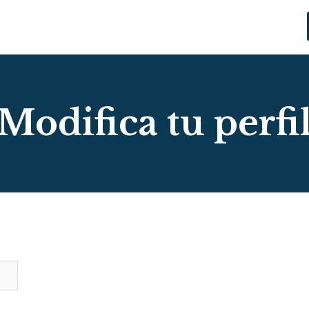
Modifica tu perfi