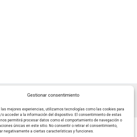
Gestionar consentimiento
r las mejores experiencias, utilizamos tecnologías como las cookies para
/o acceder a la información del dispositivo. El consentimiento de estas
 nos permitirá procesar datos como el comportamiento de navegación o
caciones únicas en este sitio. No consentir o retirar el consentimiento,
ar negativamente a ciertas características y funciones.